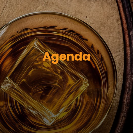
Agenda