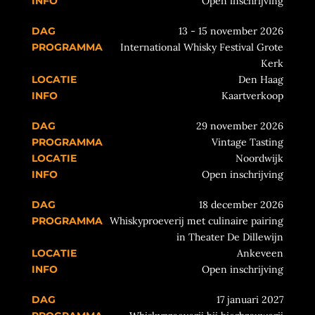
Open inschrijving
13 - 15 november 2026
International Whisky Festival Grote
Kerk
Den Haag
Kaartverkoop
29 november 2026
Vintage Tasting
Noordwijk
Open inschrijving
18 december 2026
Whiskyproeverij met culinaire pairing
in Theater De Dillewijn
Ankeveen
Open inschrijving
17 januari 2027